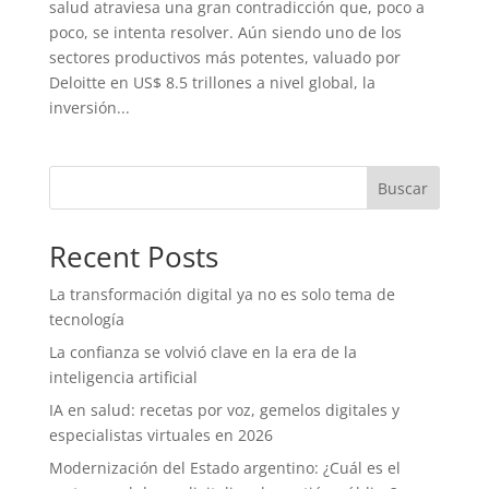
salud atraviesa una gran contradicción que, poco a
poco, se intenta resolver. Aún siendo uno de los
sectores productivos más potentes, valuado por
Deloitte en US$ 8.5 trillones a nivel global, la
inversión...
Buscar
Recent Posts
La transformación digital ya no es solo tema de
tecnología
La confianza se volvió clave en la era de la
inteligencia artificial
IA en salud: recetas por voz, gemelos digitales y
especialistas virtuales en 2026
Modernización del Estado argentino: ¿Cuál es el