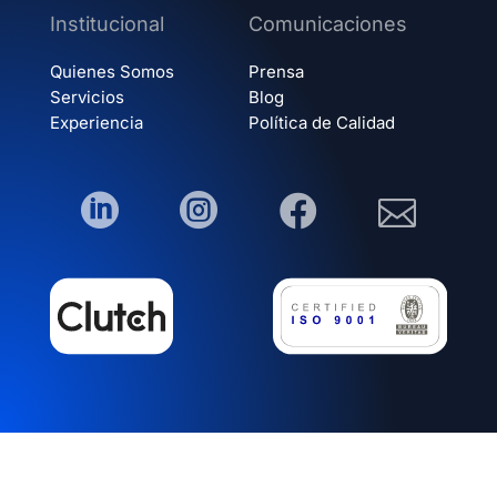
Institucional
Comunicaciones
Quienes Somos
Prensa
Servicios
Blog
Experiencia
Política de Calidad



