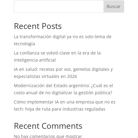
Buscar
Recent Posts
La transformación digital ya no es solo tema de
tecnología
La confianza se volvió clave en la era de la
inteligencia artificial
IA en salud: recetas por voz, gemelos digitales y
especialistas virtuales en 2026
Modernización del Estado argentino: ¿Cuál es el
costo anual de no digitalizar la gestión pública?
Cómo implementar IA en una empresa que no es
tech: hoja de ruta para industrias reguladas
Recent Comments
No hay comentarios que mostrar.