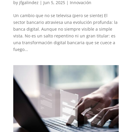
by
jfgalindez
|
Jun 5, 2025
|
Innovación
Un cambio que no se televisa (pero se siente) El
sector bancario atraviesa una evolución profunda: la
banca digital. Aunque no siempre visible a simple
vista. No es un salto repentino ni un gran titular: es
una transformación digital bancaria que se cuece a
fuego...