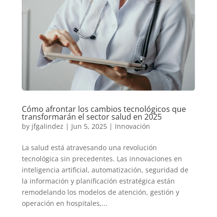
Cómo afrontar los cambios tecnológicos que
transformarán el sector salud en 2025
by
jfgalindez
|
Jun 5, 2025
|
Innovación
La salud está atravesando una revolución
tecnológica sin precedentes. Las innovaciones en
inteligencia artificial, automatización, seguridad de
la información y planificación estratégica están
remodelando los modelos de atención, gestión y
operación en hospitales,...