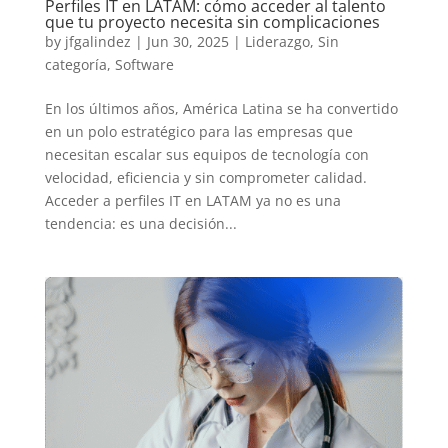
Perfiles IT en LATAM: cómo acceder al talento
que tu proyecto necesita sin complicaciones
by
jfgalindez
|
Jun 30, 2025
|
Liderazgo
,
Sin
categoría
,
Software
En los últimos años, América Latina se ha convertido
en un polo estratégico para las empresas que
necesitan escalar sus equipos de tecnología con
velocidad, eficiencia y sin comprometer calidad.
Acceder a perfiles IT en LATAM ya no es una
tendencia: es una decisión...