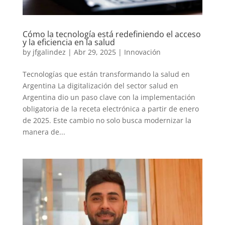
Cómo la tecnología está redefiniendo el acceso
y la eficiencia en la salud
by
jfgalindez
|
Abr 29, 2025
|
Innovación
Tecnologías que están transformando la salud en
Argentina La digitalización del sector salud en
Argentina dio un paso clave con la implementación
obligatoria de la receta electrónica a partir de enero
de 2025. Este cambio no solo busca modernizar la
manera de...