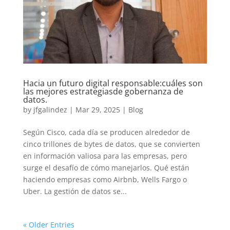
Hacia un futuro digital responsable:cuáles son
las mejores estrategiasde gobernanza de
datos.
by
jfgalindez
|
Mar 29, 2025
|
Blog
Según Cisco, cada día se producen alrededor de
cinco trillones de bytes de datos, que se convierten
en información valiosa para las empresas, pero
surge el desafío de cómo manejarlos. Qué están
haciendo empresas como Airbnb, Wells Fargo o
Uber. La gestión de datos se...
« Older Entries