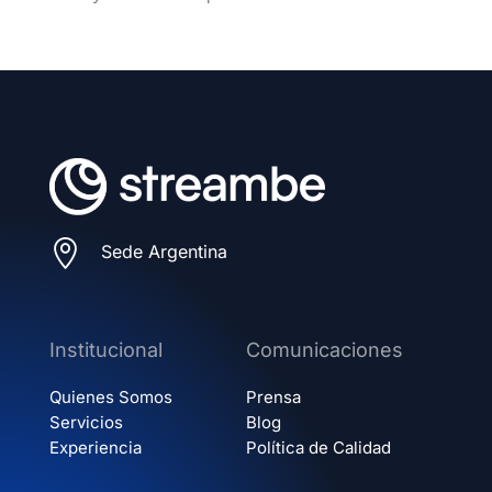

Sede Argentina
Institucional
Comunicaciones
Quienes Somos
Prensa
Servicios
Blog
Experiencia
Política de Calidad