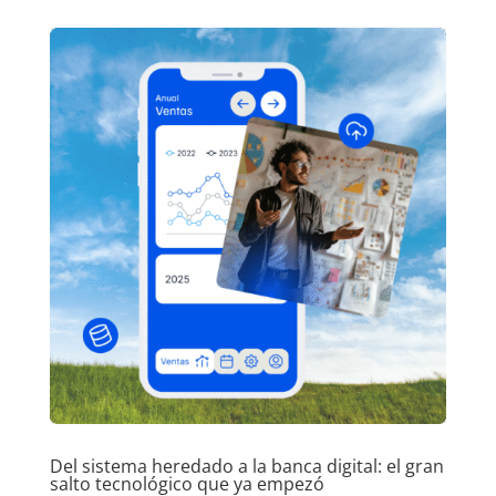
Del sistema heredado a la banca digital: el gran
salto tecnológico que ya empezó