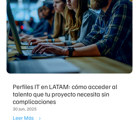
Perfiles IT en LATAM: cómo acceder al
talento que tu proyecto necesita sin
complicaciones
30 Jun, 2025
Leer Más