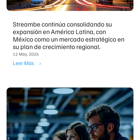
Streambe continúa consolidando su
expansión en América Latina, con
México como un mercado estratégico en
su plan de crecimiento regional.
12 May, 2026
Leer Más