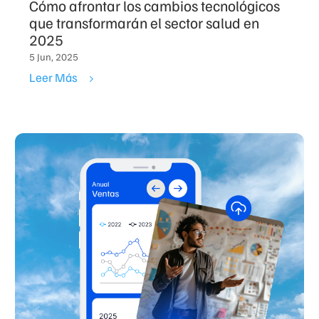
Cómo afrontar los cambios tecnológicos
que transformarán el sector salud en
2025
5 Jun, 2025
Leer Más