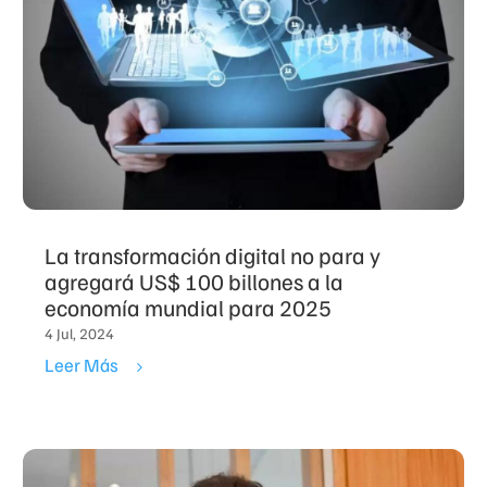
La transformación digital no para y
agregará US$ 100 billones a la
economía mundial para 2025
4 Jul, 2024
Leer Más