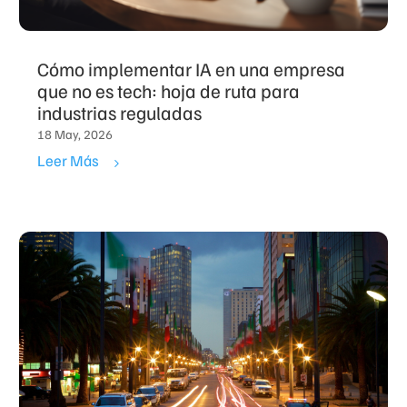
Cómo implementar IA en una empresa
que no es tech: hoja de ruta para
industrias reguladas
18 May, 2026
Leer Más