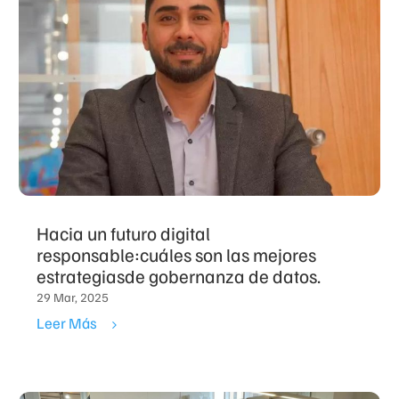
Hacia un futuro digital
responsable:cuáles son las mejores
estrategiasde gobernanza de datos.
29 Mar, 2025
Leer Más