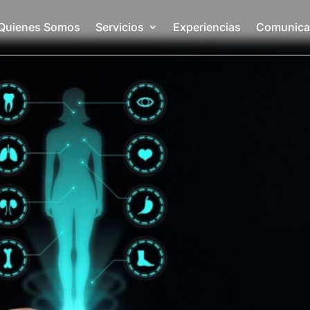
Quienes Somos
Servicios
Experiencias
Comunica