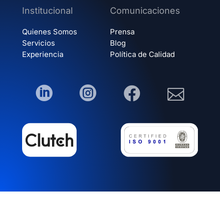
Institucional
Comunicaciones
Quienes Somos
Prensa
Servicios
Blog
Experiencia
Política de Calidad



