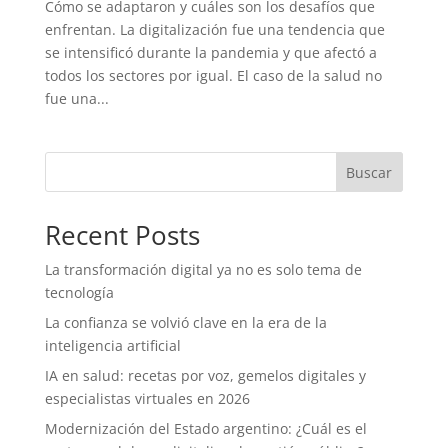
Cómo se adaptaron y cuáles son los desafíos que
enfrentan. La digitalización fue una tendencia que
se intensificó durante la pandemia y que afectó a
todos los sectores por igual. El caso de la salud no
fue una...
Buscar
Recent Posts
La transformación digital ya no es solo tema de
tecnología
La confianza se volvió clave en la era de la
inteligencia artificial
IA en salud: recetas por voz, gemelos digitales y
especialistas virtuales en 2026
Modernización del Estado argentino: ¿Cuál es el