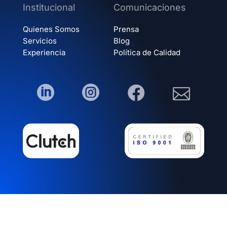
Institucional
Comunicaciones
Quienes Somos
Prensa
Servicios
Blog
Experiencia
Política de Calidad



