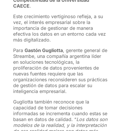
Competitividad de la Universidad
CAECE
.
Este crecimiento vertiginoso refleja, a su
vez, el interés empresarial sobre la
importancia de gestionar de manera
efectiva los datos en un entorno cada vez
más digitalizado.
Para
Gastón Gugliotta
, gerente general de
Streambe, una compañía argentina líder
en soluciones tecnológicas, la
proliferación de datos provenientes de
nuevas fuentes requiere que las
organizaciones reconsideren sus prácticas
de gestión de datos para escalar su
inteligencia empresarial.
Gugliotta también reconoce que la
capacidad de tomar decisiones
informadas se incrementa cuando estas se
basan en datos de calidad. “
Los datos son
modelos de la realidad, y la interpretación