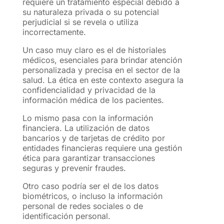
requiere un tratamiento especial debido a
su naturaleza privada o su potencial
perjudicial si se revela o utiliza
incorrectamente.
Un caso muy claro es el de historiales
médicos, esenciales para brindar atención
personalizada y precisa en el sector de la
salud. La ética en este contexto asegura la
confidencialidad y privacidad de la
información médica de los pacientes.
Lo mismo pasa con la información
financiera. La utilización de datos
bancarios y de tarjetas de crédito por
entidades financieras requiere una gestión
ética para garantizar transacciones
seguras y prevenir fraudes.
Otro caso podría ser el de los datos
biométricos, o incluso la información
personal de redes sociales o de
identificación personal.