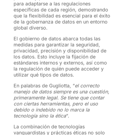
para adaptarse a las regulaciones
específicas de cada región, demostrando
que la flexibilidad es esencial para el éxito
de la gobernanza de datos en un entorno
global diverso.
El gobierno de datos abarca todas las
medidas para garantizar la seguridad,
privacidad, precisión y disponibilidad de
los datos. Esto incluye la fijación de
estándares internos y externos, así como
la regulación de quién puede acceder y
utilizar qué tipos de datos.
En palabras de Gugliotta, “
el correcto
manejo de datos siempre es una cuestión,
primeramente legal. Se tiene que contar
con ciertas herramientas, pero el uso
debido o indebido no lo marca la
tecnología sino la ética
“.
La combinación de tecnologías
vanguardistas y prácticas éticas no solo