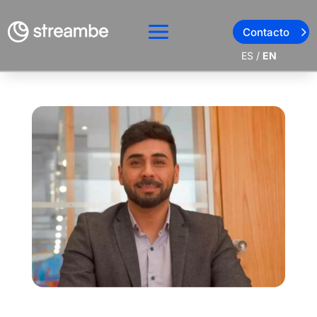
Contacto
ES
/
EN