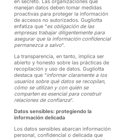
en secreto. Las organizaciones que
manejan datos deben tomar medidas
proactivas para proteger la información
de accesos no autorizados. Gugliotta
enfatiza que “
es obligación de las
empresas trabajar diligentemente para
asegurar que la información confidencial
permanezca a salvo
“.
La transparencia, en tanto, implica ser
abierto y honesto sobre las prácticas de
recopilación y uso de datos. Gugliotta
destaca que “
informar claramente a los
usuarios sobre qué datos se recopilan,
cómo se utilizan y con quién se
comparten es esencial para construir
relaciones de confianza
“.
Datos sensibles: protegiendo la
información delicada
Los datos sensibles abarcan información
personal, confidencial o delicada que