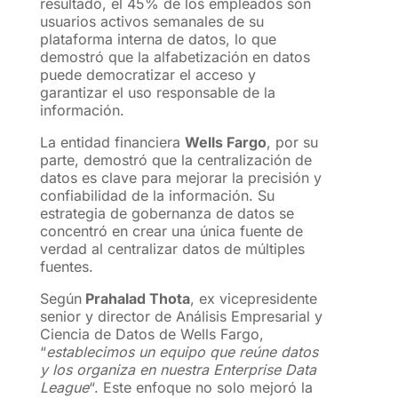
resultado, el 45% de los empleados son
usuarios activos semanales de su
plataforma interna de datos, lo que
demostró que la alfabetización en datos
puede democratizar el acceso y
garantizar el uso responsable de la
información.
La entidad financiera
Wells Fargo
, por su
parte, demostró que la centralización de
datos es clave para mejorar la precisión y
confiabilidad de la información. Su
estrategia de gobernanza de datos se
concentró en crear una única fuente de
verdad al centralizar datos de múltiples
fuentes.
Según
Prahalad Thota
, ex vicepresidente
senior y director de Análisis Empresarial y
Ciencia de Datos de Wells Fargo,
“
establecimos un equipo que reúne datos
y los organiza en nuestra Enterprise Data
League
“. Este enfoque no solo mejoró la