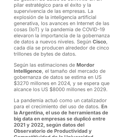
pilar estratégico para el éxito y la
supervivencia de las empresas. La
explosión de la inteligencia artificial
generativa, los avances en Internet de las
cosas (IoT) y la pandemia de COVID-19
elevaron la importancia de la gobernanza
de datos a nuevos niveles. Según
Cisco
,
cada día se producen alrededor de cinco
trillones de bytes de datos.
Según las estimaciones de
Mordor
Intelligence
, el tamaño del mercado de
gobernanza de datos se estima en US
$3270 millones en 2024, y se espera que
alcance los US $8000 millones en 2029.
La pandemia actuó como un catalizador
para el crecimiento del uso de datos.
En
la Argentina, el uso de herramientas de
big data en empresas se duplicó entre
2021 y 2022, según datos del
Observatorio de Productividad y