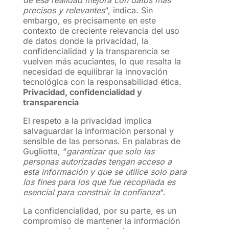
de esa realidad mejora con datos más
precisos y relevantes
“, indica. Sin
embargo, es precisamente en este
contexto de creciente relevancia del uso
de datos donde la privacidad, la
confidencialidad y la transparencia se
vuelven más acuciantes, lo que resalta la
necesidad de equilibrar la innovación
tecnológica con la responsabilidad ética.
Privacidad, confidencialidad y
transparencia
El respeto a la privacidad implica
salvaguardar la información personal y
sensible de las personas. En palabras de
Gugliotta, “
garantizar que solo las
personas autorizadas tengan acceso a
esta información y que se utilice solo para
los fines para los que fue recopilada es
esencial para construir la confianza
“.
La confidencialidad, por su parte, es un
compromiso de mantener la información