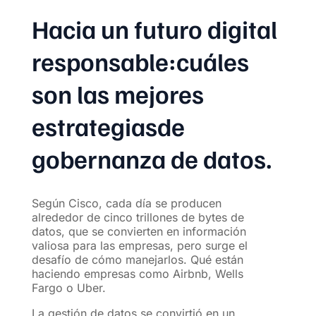
Hacia un futuro digital
responsable:cuáles
son las mejores
estrategiasde
gobernanza de datos.
Según Cisco, cada día se producen
alrededor de cinco trillones de bytes de
datos, que se convierten en información
valiosa para las empresas, pero surge el
desafío de cómo manejarlos. Qué están
haciendo empresas como Airbnb, Wells
Fargo o Uber.
La gestión de datos se convirtió en un