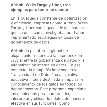
Airbnb, Wells Fargo y Uber, tres
ejemplos para tener en cuenta
En la búsqueda constante de optimización
y eficiencia, empresas como Airbnb, Wells
Fargo y Uber son algunas de las marcas
que se destacan a nivel global por haber
implementado estrategias exitosas de
gobernanza de datos.
Airbnb
, la plataforma global de
alojamiento, reconoció la interconexión
crucial entre la gobernanza de datos y la
alfabetización interna en datos. En ese
contexto, la compañía implementó la
“Universidad de Datos”, una iniciativa
educativa interna destinada a impulsar el
conocimiento de los datos en todos los
departamentos. Este programa capacita a
los empleados para comprender,
interpretar y utilizar los datos de manera
efectiva en sus funciones. Como